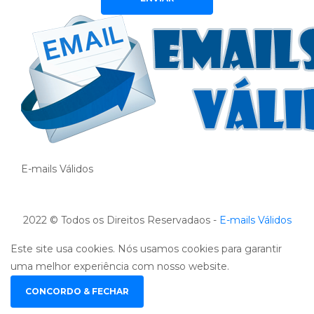
E-mails Válidos
2022 © Todos os Direitos Reservadaos -
E-mails Válidos
Este site usa cookies. Nós usamos cookies para garantir
uma melhor experiência com nosso website.
CONCORDO & FECHAR