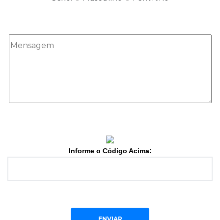
Informe o Código Acima:
ENVIAR