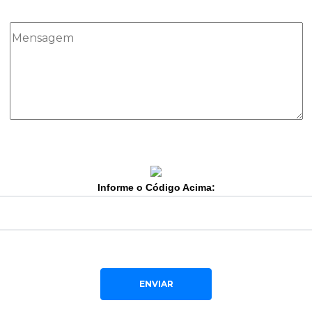
Informe o Código Acima:
ENVIAR